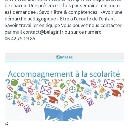
de chacun. Une présence 1 fois par semaine minimum
est demandée . Savoir être & compétences : -Avoir une
démarche pédagogique - Être à l'écoute de l'enfant -
Savoir travailler en équipe Vous pouvez nous contacter
par mail contact@belagir.fr ou sur ce numéro
06.42.75.19.85
Images
(Lien externe)