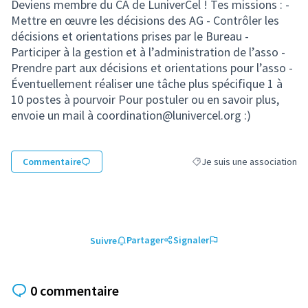
Deviens membre du CA de LuniverCel ! Tes missions : -
Mettre en œuvre les décisions des AG - Contrôler les
décisions et orientations prises par le Bureau -
Participer à la gestion et à l’administration de l’asso -
Prendre part aux décisions et orientations pour l’asso -
Éventuellement réaliser une tâche plus spécifique 1 à
10 postes à pourvoir Pour postuler ou en savoir plus,
envoie un mail à coordination@lunivercel.org :)
Commentaire
Je suis une association
Filtrer les résultats de la ca
Partager
Signaler
Suivre
0 commentaire