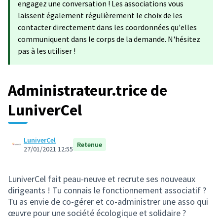
engagez une conversation ! Les associations vous
laissent également régulièrement le choix de les
contacter directement dans les coordonnées qu'elles
communiquent dans le corps de la demande. N'hésitez
pas à les utiliser !
Administrateur.trice de
LuniverCel
LuniverCel
Retenue
27/01/2021 12:55
LuniverCel fait peau-neuve et recrute ses nouveaux
dirigeants ! Tu connais le fonctionnement associatif ?
Tu as envie de co-gérer et co-administrer une asso qui
œuvre pour une société écologique et solidaire ?