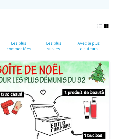
Les plus
Les plus
Avec le plus
commentées
suivies
d'auteurs