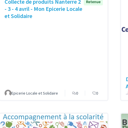
Collecte de produits Nanterre 2
Retenue
- 3 - 4 avril - Mon Epicerie Locale
et Solidaire
Epicerie Locale et Solidaire
0
0