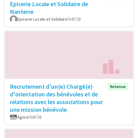
Epicerie Locale et Solidaire de
Nanterre
Epicerie Locale et Solidaire
0
0
Recrutement d'un(e) Chargé(e)
Retenue
d'orientation des bénévoles et de
relations avec les associations pour
une mission bénévole
Agora
0
0