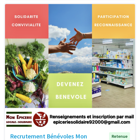
Recrutement Bénévoles Mon
Retenue