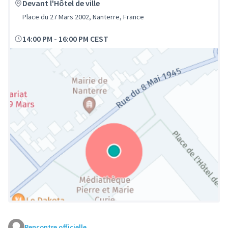
Devant l'Hôtel de ville
Place du 27 Mars 2002, Nanterre, France
14:00 PM
-
16:00 PM CEST
Rencontre officielle