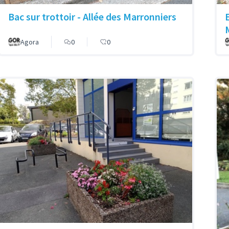
Bac sur trottoir - Allée des Marronniers
Agora
0
0