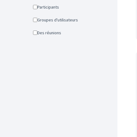
Participants
Groupes d'utilisateurs
Des réunions