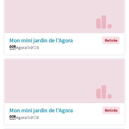
Mon mini jardin de l'Agora
Retirée
Agora
0
0
Mon mini jardin de l'Agora
Retirée
Agora
0
0