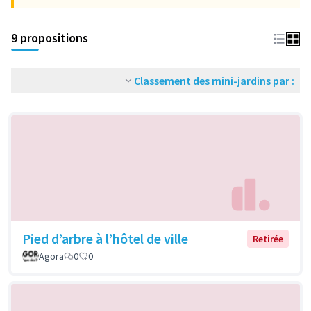
9 propositions
Classement des mini-jardins par :
Pied d’arbre à l’hôtel de ville
Retirée
Agora
0
0