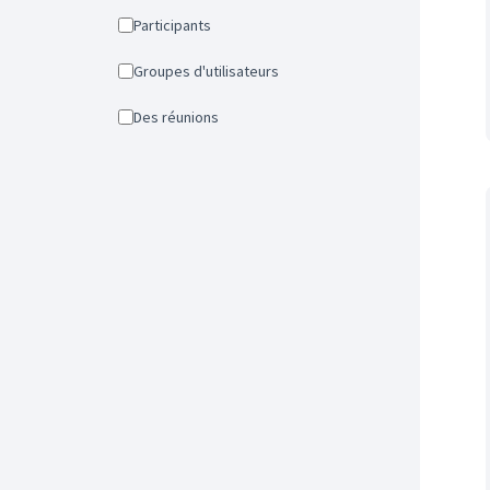
Participants
Groupes d'utilisateurs
Des réunions