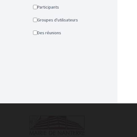
Participants
Groupes d'utilisateurs
Des réunions