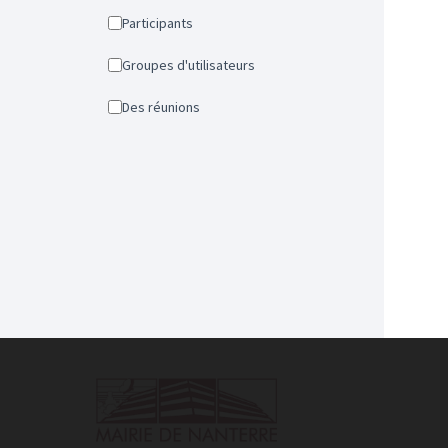
Participants
Groupes d'utilisateurs
Des réunions