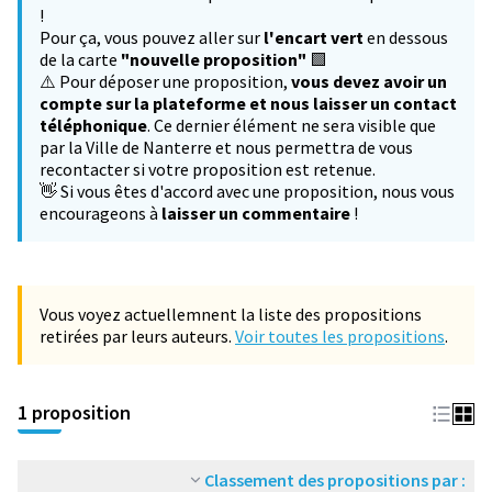
−
!
Pour ça, vous pouvez aller sur
l'encart vert
en dessous
de la carte
"nouvelle proposition"
🟩
⚠️ Pour déposer une proposition,
vous devez avoir un
compte sur la plateforme et nous laisser un contact
téléphonique
. Ce dernier élément ne sera visible que
par la Ville de Nanterre et nous permettra de vous
recontacter si votre proposition est retenue.
👋 Si vous êtes d'accord avec une proposition, nous vous
encourageons à
laisser un commentaire
!
Vous voyez actuellemnent la liste des propositions
retirées par leurs auteurs.
Voir toutes les propositions
.
1 proposition
Classement des propositions par :