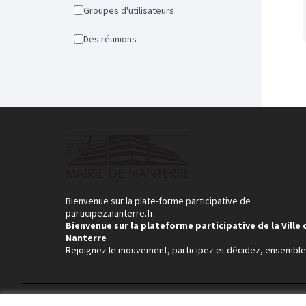
Groupes d'utilisateurs
Des réunions
Bienvenue sur la plate-forme participative de
participez.nanterre.fr.
Bienvenue sur la plateforme participative de la Ville 
Nanterre
Rejoignez le mouvement, participez et décidez, ensemble