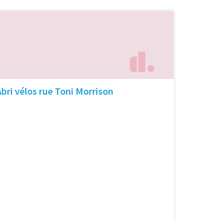
Abri vélos rue Toni Morrison