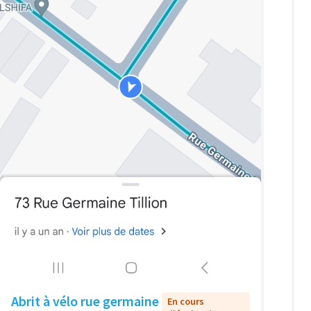
Abrit à vélo rue germaine
En cours