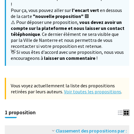
−
!
Pour ça, vous pouvez aller sur
l'encart vert
en dessous
de la carte
"nouvelle proposition"
🟩
⚠️ Pour déposer une proposition,
vous devez avoir un
compte sur la plateforme et nous laisser un contact
téléphonique
. Ce dernier élément ne sera visible que
par la Ville de Nanterre et nous permettra de vous
recontacter si votre proposition est retenue.
👋 Si vous êtes d'accord avec une proposition, nous vous
encourageons à
laisser un commentaire
!
Vous voyez actuellemnent la liste des propositions
retirées par leurs auteurs.
Voir toutes les propositions
.
1 proposition
Classement des propositions par :