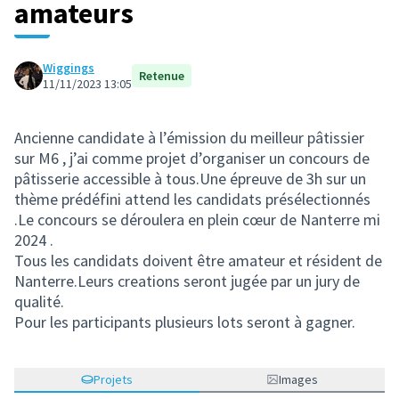
amateurs
Wiggings
Retenue
11/11/2023 13:05
Ancienne candidate à l’émission du meilleur pâtissier
sur M6 , j’ai comme projet d’organiser un concours de
pâtisserie accessible à tous.Une épreuve de 3h sur un
thème prédéfini attend les candidats présélectionnés
.Le concours se déroulera en plein cœur de Nanterre mi
2024 .
Tous les candidats doivent être amateur et résident de
Nanterre.Leurs creations seront jugée par un jury de
qualité.
Pour les participants plusieurs lots seront à gagner.
Projets
Images