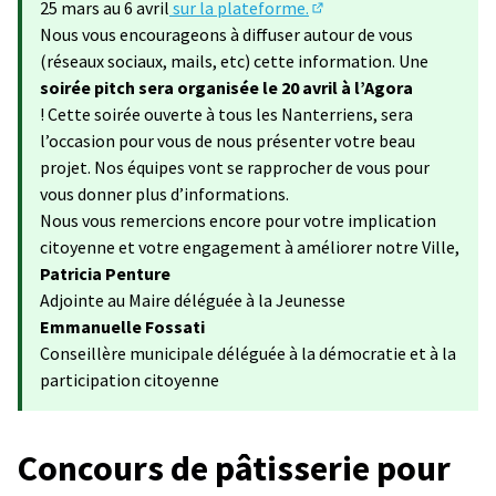
25 mars au 6 avril
sur la plateforme.
(S'ouvre dans un nouvel 
Nous vous encourageons à diffuser autour de vous
(réseaux sociaux, mails, etc) cette information. Une
soirée pitch sera organisée le 20 avril à l’Agora
! Cette soirée ouverte à tous les Nanterriens, sera
l’occasion pour vous de nous présenter votre beau
projet. Nos équipes vont se rapprocher de vous pour
vous donner plus d’informations.
Nous vous remercions encore pour votre implication
citoyenne et votre engagement à améliorer notre Ville,
Patricia Penture
Adjointe au Maire déléguée à la Jeunesse
Emmanuelle Fossati
Conseillère municipale déléguée à la démocratie et à la
participation citoyenne
Concours de pâtisserie pour