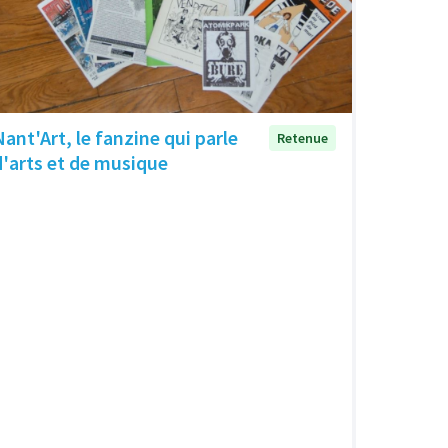
Nant'Art, le fanzine qui parle
Retenue
d'arts et de musique