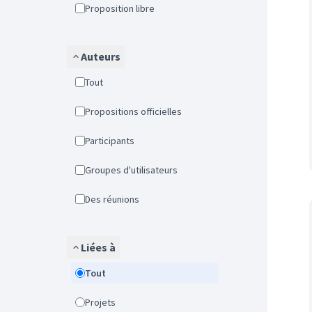
Proposition libre
Auteurs
Tout
Propositions officielles
Participants
Groupes d'utilisateurs
Des réunions
Liées à
Tout
Projets