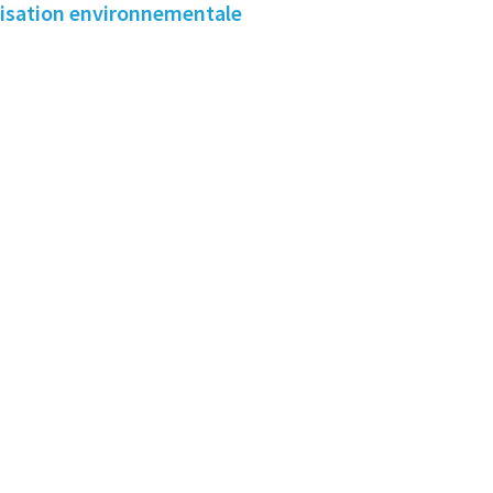
ilisation environnementale