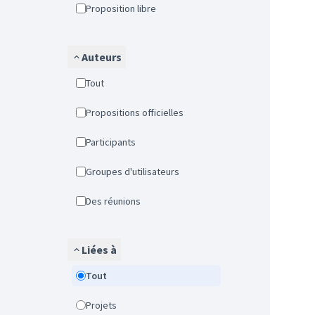
Proposition libre
Auteurs
Tout
Propositions officielles
Participants
Groupes d'utilisateurs
Des réunions
Liées à
Tout
Projets