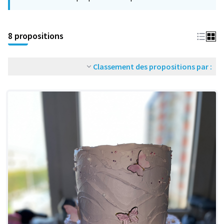
−
8 propositions
Classement des propositions par :