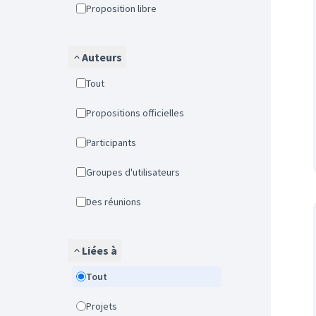
Proposition libre
Auteurs
Tout
Propositions officielles
Participants
Groupes d'utilisateurs
Des réunions
Liées à
Tout
Projets