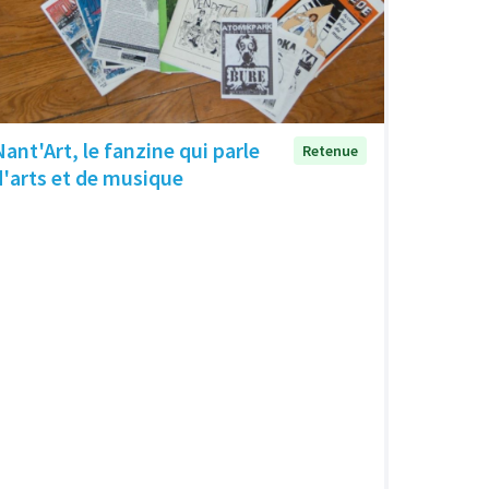
Nant'Art, le fanzine qui parle
Retenue
d'arts et de musique