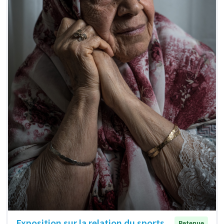
Exposition sur la relation du sports
Retenue