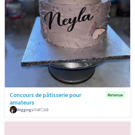
Concours de pâtisserie pour
Retenue
amateurs
Wiggings
0
10