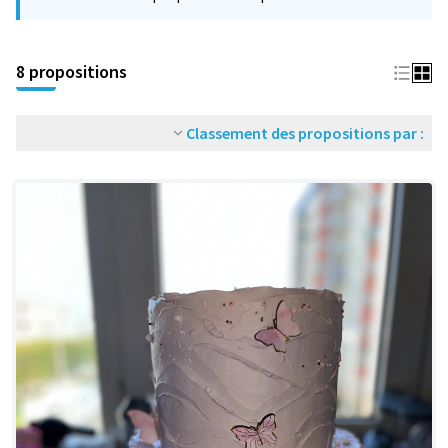
−
8 propositions
Classement des propositions par :