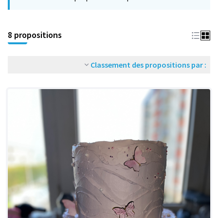
−
8 propositions
Classement des propositions par :