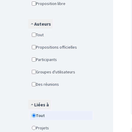
Proposition libre
Auteurs
Tout
Propositions officielles
Participants
Groupes d'utilisateurs
Des réunions
Liées à
Tout
Projets