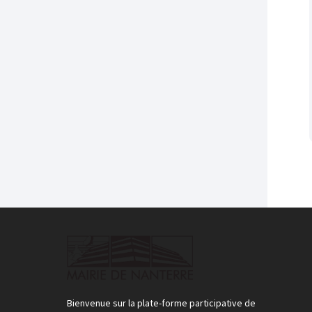
Bienvenue sur la plate-forme participative de