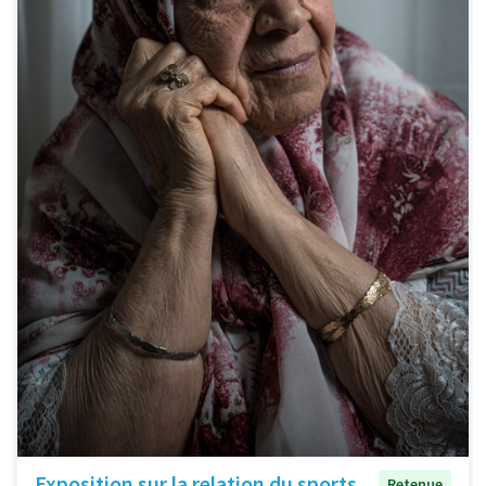
Exposition sur la relation du sports
Retenue