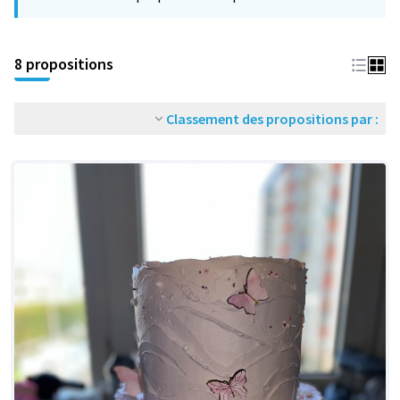
−
8 propositions
Classement des propositions par :