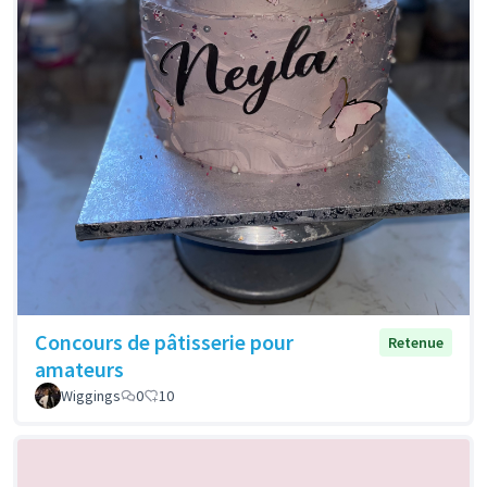
Concours de pâtisserie pour
Retenue
amateurs
Wiggings
0
10