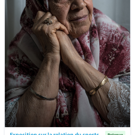
Exposition sur la relation du sports
Retenue