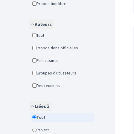
Proposition libre
Auteurs
Tout
Propositions officielles
Participants
Groupes d'utilisateurs
Des réunions
Liées à
Tout
Projets