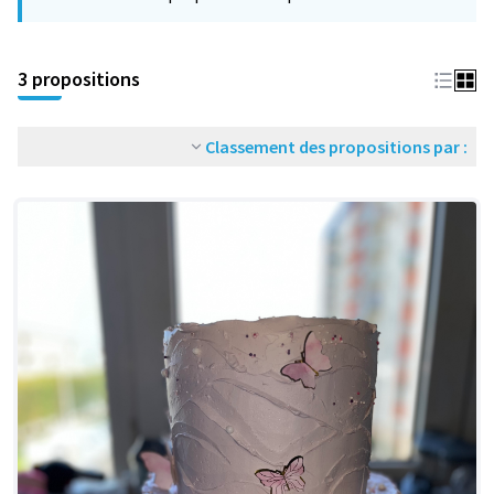
−
3 propositions
Classement des propositions par :