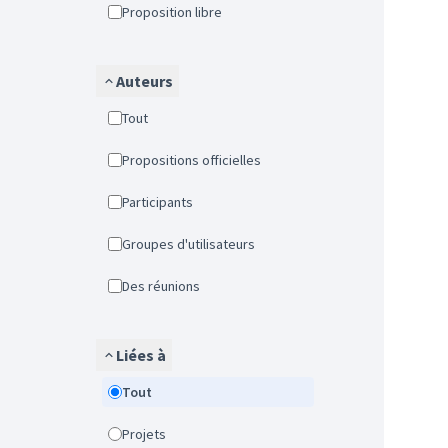
Proposition libre
Auteurs
Tout
Propositions officielles
Participants
Groupes d'utilisateurs
Des réunions
Liées à
Tout
Projets