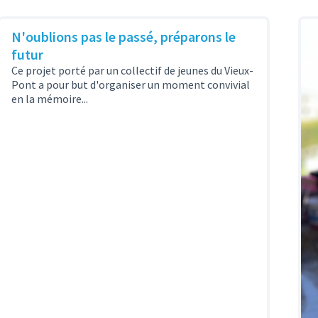
N'oublions pas le passé, préparons le
futur
Ce projet porté par un collectif de jeunes du Vieux-
Pont a pour but d'organiser un moment convivial
en la mémoire...