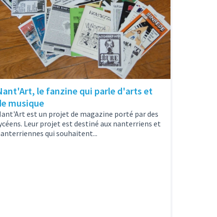
Nant'Art, le fanzine qui parle d'arts et
de musique
ant'Art est un projet de magazine porté par des
ycéens. Leur projet est destiné aux nanterriens et
anterriennes qui souhaitent...