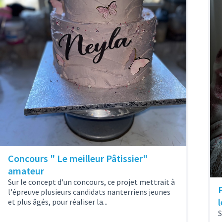
Concours " Le meilleur Pâtissier"
amateur
Sur le concept d'un concours, ce projet mettrait à
l'épreuve plusieurs candidats nanterriens jeunes
et plus âgés, pour réaliser la...
S