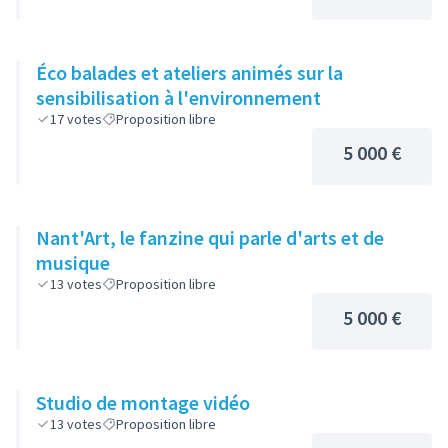
Éco balades et ateliers animés sur la
sensibilisation à l'environnement
17
votes
Proposition libre
5 000 €
Nant'Art, le fanzine qui parle d'arts et de
musique
13
votes
Proposition libre
5 000 €
Studio de montage vidéo
13
votes
Proposition libre