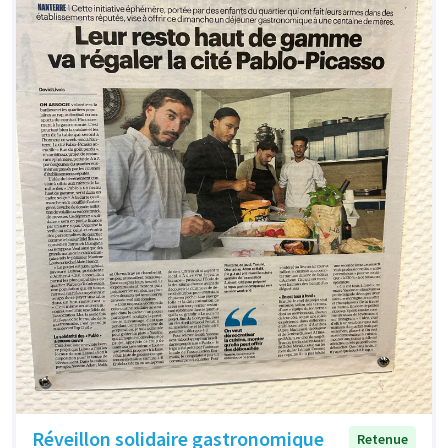
Réveillon solidaire gastronomique
Retenue