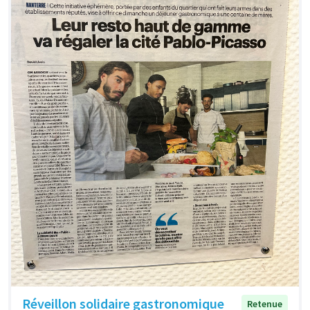
Réveillon solidaire gastronomique
Retenue