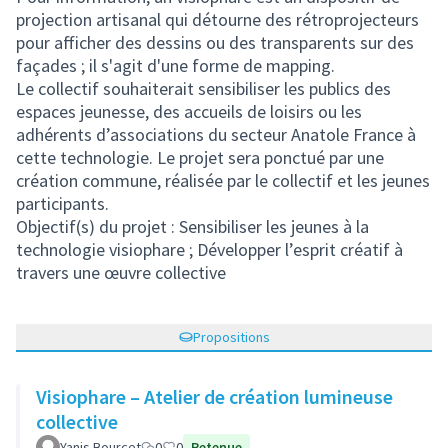
projection artisanal qui détourne des rétroprojecteurs
pour afficher des dessins ou des transparents sur des
façades ; il s'agit d'une forme de mapping.
Le collectif souhaiterait sensibiliser les publics des
espaces jeunesse, des accueils de loisirs ou les
adhérents d’associations du secteur Anatole France à
cette technologie. Le projet sera ponctué par une
création commune, réalisée par le collectif et les jeunes
participants.
Objectif(s) du projet : Sensibiliser les jeunes à la
technologie visiophare ; Développer l’esprit créatif à
travers une œuvre collective
Propositions
Visiophare – Atelier de création lumineuse
collective
Yanis Bourcet
0
0
Retenue