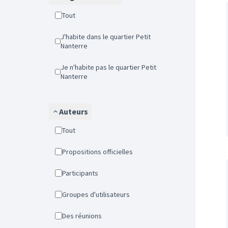
Tout
J'habite dans le quartier Petit
Nanterre
Je n'habite pas le quartier Petit
Nanterre
Auteurs
Tout
Propositions officielles
Participants
Groupes d'utilisateurs
Des réunions