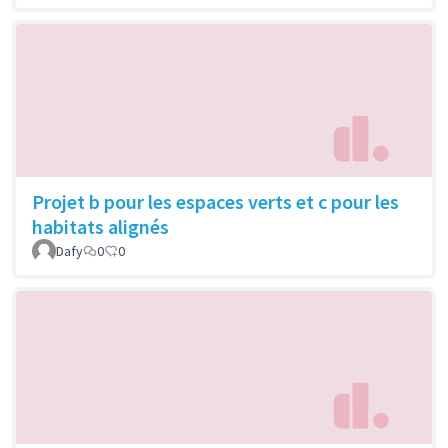
Projet b pour les espaces verts et c pour les
habitats alignés
Dafy
0
0