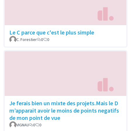
Le C parce que c'est le plus simple
C. Forestier
0
0
Je ferais bien un mixte des projets.Mais le D
m’apparait avoir le moins de points negatifs
de mon point de vue
VIGNAU
0
0