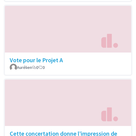
Vote pour le Projet A
Aurélien
0
0
Cette concertation donne l’impression de