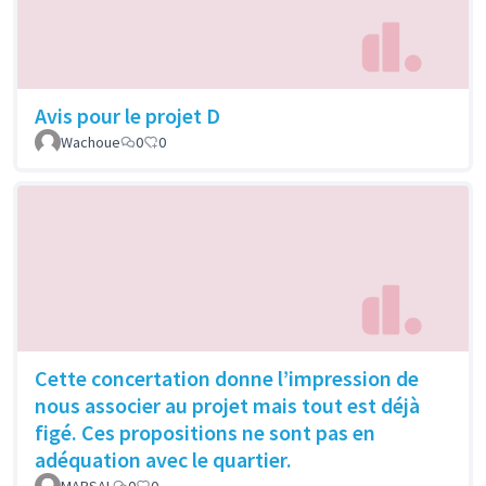
Avis pour le projet D
Wachoue
0
0
Cette concertation donne l’impression de
nous associer au projet mais tout est déjà
figé. Ces propositions ne sont pas en
adéquation avec le quartier.
MARSAL
0
0