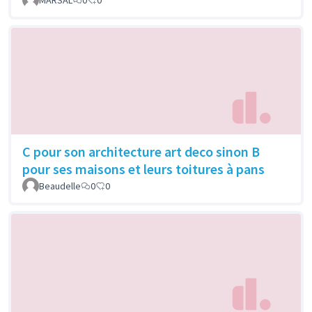
C pour son architecture art deco sinon B
pour ses maisons et leurs toitures à pans
Beaudelle
0
0