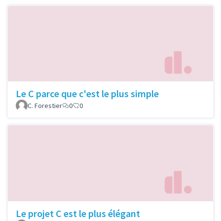
Le C parce que c'est le plus simple
C. Forestier
0
0
Le projet C est le plus élégant