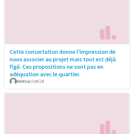
Cette concertation donne l’impression de
nous associer au projet mais tout est déjà
figé. Ces propositions ne sont pas en
adéquation avec le quartier.
MARSAL
0
0