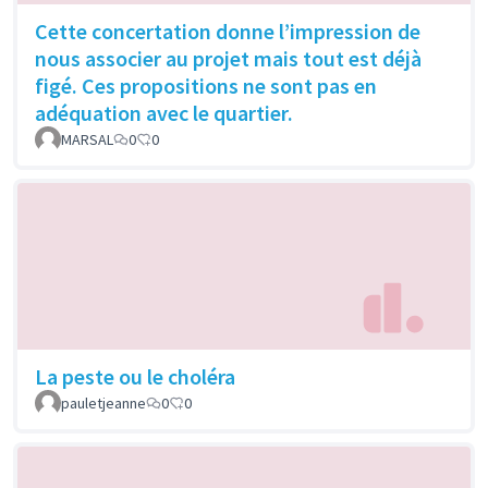
Cette concertation donne l’impression de
nous associer au projet mais tout est déjà
figé. Ces propositions ne sont pas en
adéquation avec le quartier.
MARSAL
0
0
La peste ou le choléra
pauletjeanne
0
0