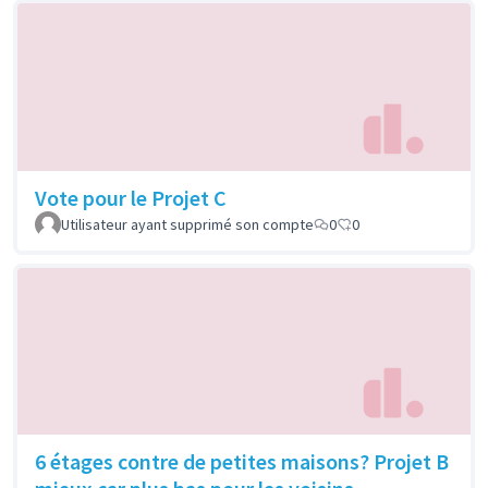
Vote pour le Projet C
Utilisateur ayant supprimé son compte
0
0
6 étages contre de petites maisons? Projet B