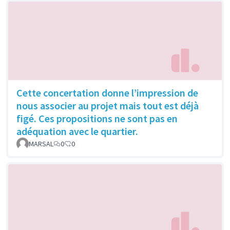
Cette concertation donne l’impression de
nous associer au projet mais tout est déjà
figé. Ces propositions ne sont pas en
adéquation avec le quartier.
MARSAL
0
0