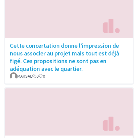
Cette concertation donne l’impression de
nous associer au projet mais tout est déjà
figé. Ces propositions ne sont pas en
adéquation avec le quartier.
MARSAL
0
0