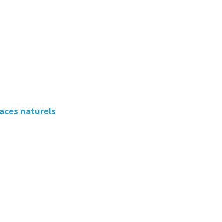
paces naturels