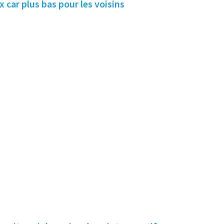
 car plus bas pour les voisins