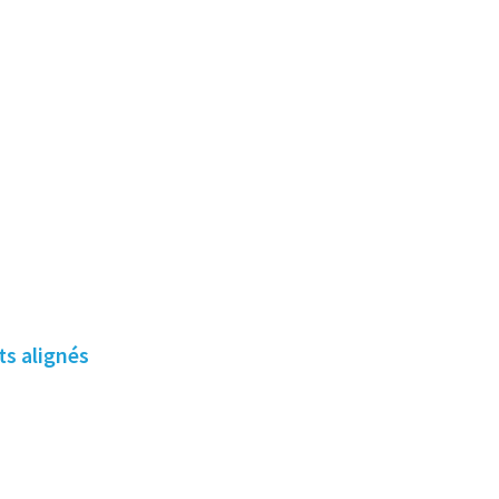
ts alignés