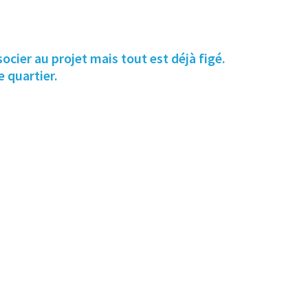
cier au projet mais tout est déjà figé.
 quartier.