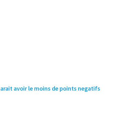
arait avoir le moins de points negatifs