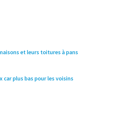
maisons et leurs toitures à pans
 car plus bas pour les voisins