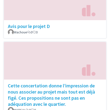
Avis pour le projet D
Wachoue
0
0
Cette concertation donne l’impression de
nous associer au projet mais tout est déjà
figé. Ces propositions ne sont pas en
adéquation avec le quartier.
MARSAL
0
0