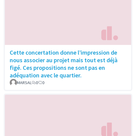
Cette concertation donne l’impression de
nous associer au projet mais tout est déjà
figé. Ces propositions ne sont pas en
adéquation avec le quartier.
MARSAL
0
0