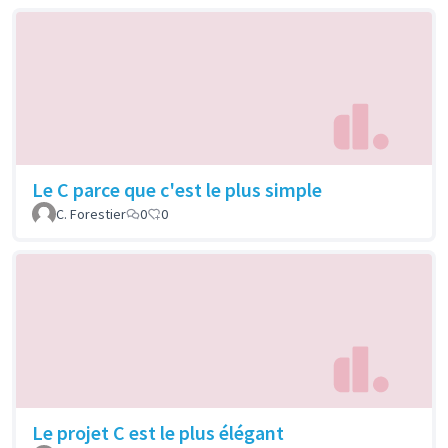
Le C parce que c'est le plus simple
C. Forestier
0
0
Le projet C est le plus élégant