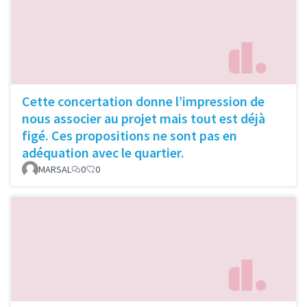
Cette concertation donne l’impression de
nous associer au projet mais tout est déjà
figé. Ces propositions ne sont pas en
adéquation avec le quartier.
MARSAL
0
0