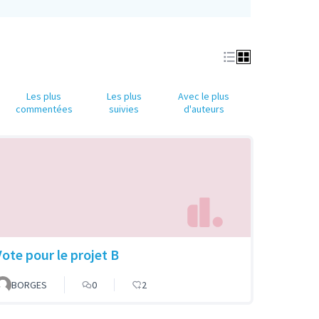
Les plus
Les plus
Avec le plus
commentées
suivies
d'auteurs
Vote pour le projet B
BORGES
0
2