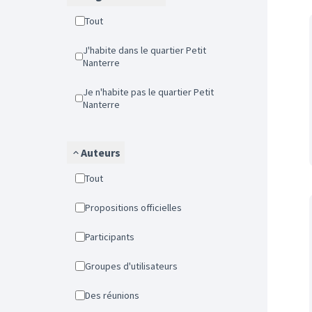
Tout
J'habite dans le quartier Petit
Nanterre
Je n'habite pas le quartier Petit
Nanterre
Auteurs
Tout
Propositions officielles
Participants
Groupes d'utilisateurs
Des réunions