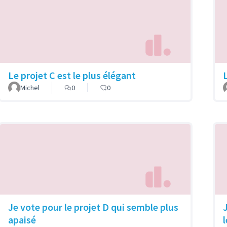
Le projet C est le plus élégant
Michel
0
0
Je vote pour le projet D qui semble plus
apaisé