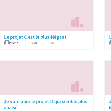
Le projet C est le plus élégant
Michel
0
0
Je vote pour le projet D qui semble plus
apaisé