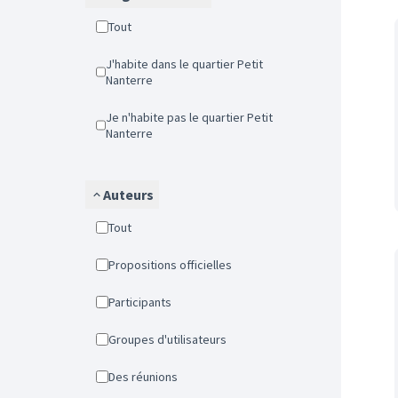
Tout
J'habite dans le quartier Petit
Nanterre
Je n'habite pas le quartier Petit
Nanterre
Auteurs
Tout
Propositions officielles
Participants
Groupes d'utilisateurs
Des réunions