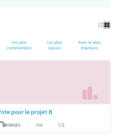
Les plus
Les plus
Avec le plus
commentées
suivies
d'auteurs
Vote pour le projet B
BORGES
0
2