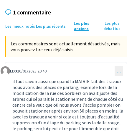
1 commentaire
Les plus
Les plus
Les mieux notés
Les plus récents
anciens
débattus
Les commentaires sont actuellement désactivés, mais
vous pouvez lire ceux déjà saisis.
LEO
20/01/2023 20:40
…
Commentaire 743
il faut savoir aussi que quand la MAIRIE fait des travaux
nous avons des places de parking, exemple lors de la
modification de la rue des Sorbiers on avait juste des
arbres qui séparait le stationnement de chaque côté du
centre cela veut que où nous avons l'accès pompier on
pouvait stationner après environ 50 places en moins. là
avec les travaux à venir si cela est toujours d'actualité
suppression d'un étage du parking sous la dalle rouge,
le parking sera lui peut être pour l'immeuble que doit