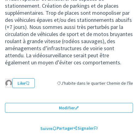
stationnement. Création de parkings et de places
supplémentaires. Trop de places sont monopoliser par
des véhicules épaves et/ou des stationnements abusifs
(+7 jours). Nous sommes aussi très perturbés par la
circulation de véhicules de sport et de motos bruyantes
roulant à grande vitesse (rodéos sauvages), des
aménagements d’infrastructures de voirie sont
attendu. La vidéosurveillance serait peut être
également un moyen d’éviter ces comportements.
Like
J'habite dans le quartier Chemin de l'île
Filtrer les résultats de la catégorie : J'habit
Modifier
Partager
Signaler
Suivre