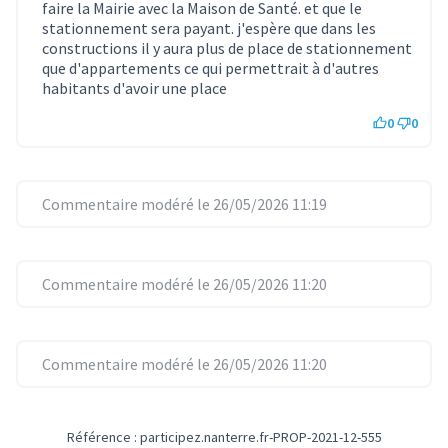
faire la Mairie avec la Maison de Santé. et que le
stationnement sera payant. j'espère que dans les
constructions il y aura plus de place de stationnement
que d'appartements ce qui permettrait à d'autres
habitants d'avoir une place
0
0
Commentaire modéré le 26/05/2026 11:19
Commentaire modéré le 26/05/2026 11:20
Commentaire modéré le 26/05/2026 11:20
Référence : participez.nanterre.fr-PROP-2021-12-555