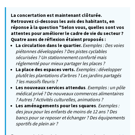
La concertation est maintenant clôturée.
Retrouvez ci-dessous les avis des habitants, en
réponse à la question "Selon vous, quelles sont vos
attentes pour améliorer le cadre de vie du secteur ?
Quatre axes de réflexion étaient proposés :
La circulation dans le quartier.
Exemples : Des voies
piétonnes développées ? Des pistes cyclables
sécurisées ? Un stationnement conforté mais
réglementé pour mieux partager les places ?
La place des espaces verts.
Exemples : développer
plutôt les plantations d’arbres ? Les jardins partagés
? les massifs fleuris ?
Les nouveaux services attendus
.
Exemples : un pôle
médical privé ? De nouveaux commerces alimentaires
? Autres ? Activités culturelles, animations ?
Les aménagements pour les squares
.
Exemples :
des jeux pour les enfants de moins de 12 ans ? Des
bancs pour se reposer et échanger ? Des équipements
sportifs de plein air ?