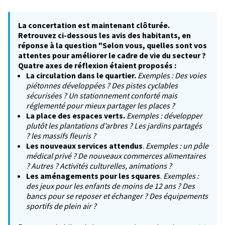
La concertation est maintenant clôturée.
Retrouvez ci-dessous les avis des habitants, en
réponse à la question "Selon vous, quelles sont vos
attentes pour améliorer le cadre de vie du secteur ?
Quatre axes de réflexion étaient proposés :
La circulation dans le quartier.
Exemples : Des voies
piétonnes développées ? Des pistes cyclables
sécurisées ? Un stationnement conforté mais
réglementé pour mieux partager les places ?
La place des espaces verts.
Exemples : développer
plutôt les plantations d’arbres ? Les jardins partagés
? les massifs fleuris ?
Les nouveaux services attendus
.
Exemples : un pôle
médical privé ? De nouveaux commerces alimentaires
? Autres ? Activités culturelles, animations ?
Les aménagements pour les squares
.
Exemples :
des jeux pour les enfants de moins de 12 ans ? Des
bancs pour se reposer et échanger ? Des équipements
sportifs de plein air ?