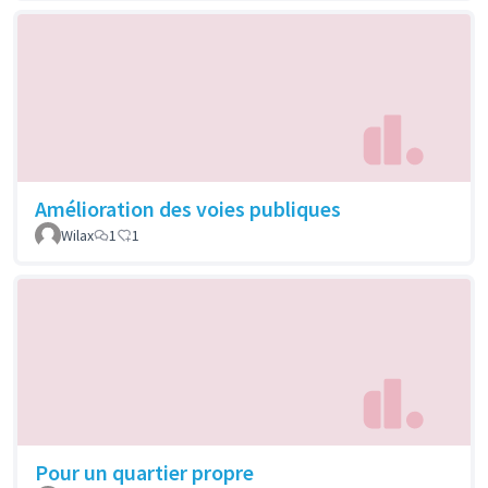
Amélioration des voies publiques
Wilax
1
1
Pour un quartier propre